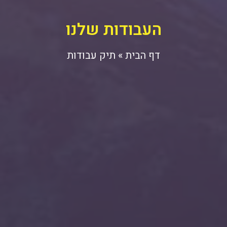
העבודות שלנו
דף הבית
»
תיק עבודות