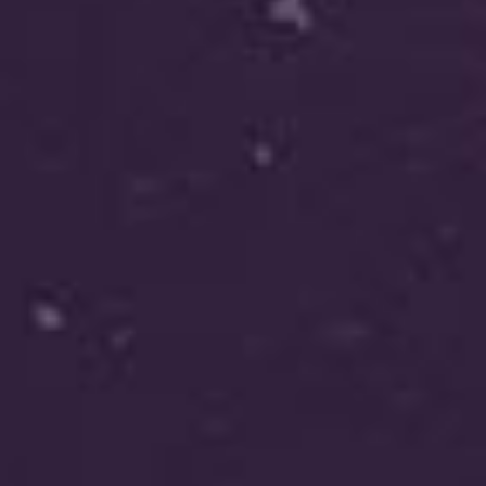
Solution
ביחד