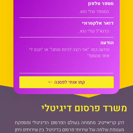
מספר טלפון
דואר אלקטרוני
הודעה
קחו אותי לפסגה
משרד פרסום דיגיטלי
דהן קריאייטיב מתמחה בעולם הפרסום הדיגיטלי ומספקת
מעטפת שלמה של שירותי פרסום בדיגיטל. בין שירותינו ניתן