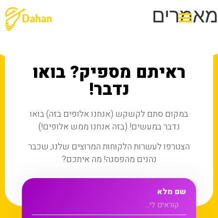
מאמרים
ראיתם מספיק? בואו
נדבר!
במקום סתם לקשקש (אנחנו אלופים בזה) בואו
נדבר במעשים! (בזה אנחנו ממש אלופים!)
הצטרפו לעשרות הלקוחות המרוצים שלנו, שכבר
נהנים מהפסגה! מה איתכם?
שם מלא